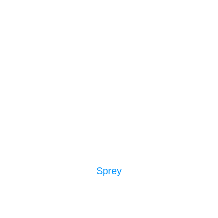
Sprey