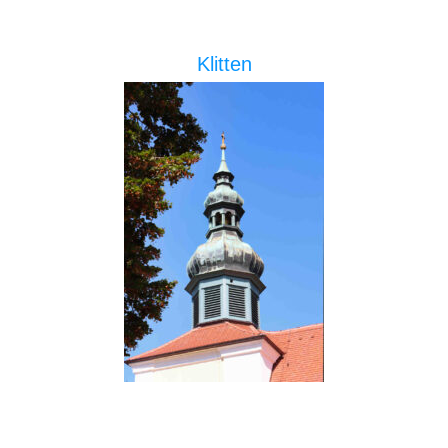
Klitten