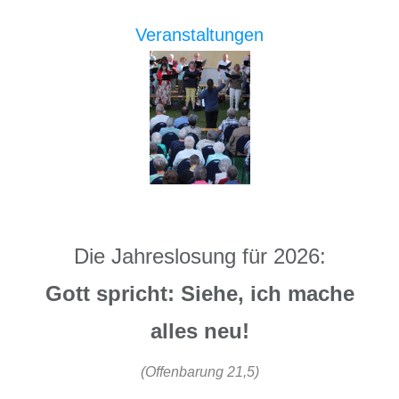
Veranstaltungen
Die Jahreslosung für 2026:
Gott spricht: Siehe, ich mache
alles neu!
(Offenbarung 21,5)