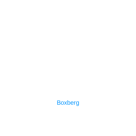
Boxberg