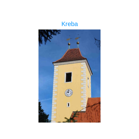
Kreba