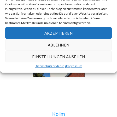
Cookies, um Geräteinformationen zu speichern und/oder darauf
zuzugreifen. Wenn du diesen Technologien zustimmst, können wir Daten
wie das Surfverhalten oder eindeutige IDs auf dieser Website verarbeiten.
Wenn du deine Zustimmung nicht erteilst oder zurückziehst, können
bestimmte Merkmale und Funktionen beeinträchtigt werden.
AKZEPTIEREN
ABLEHNEN
EINSTELLUNGEN ANSEHEN
Datenschutzerklärung
Impressum
Kollm