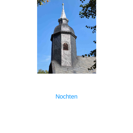
Nochten