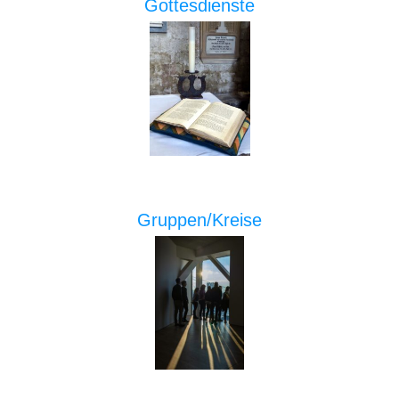
Gottesdienste
Gruppen/Kreise